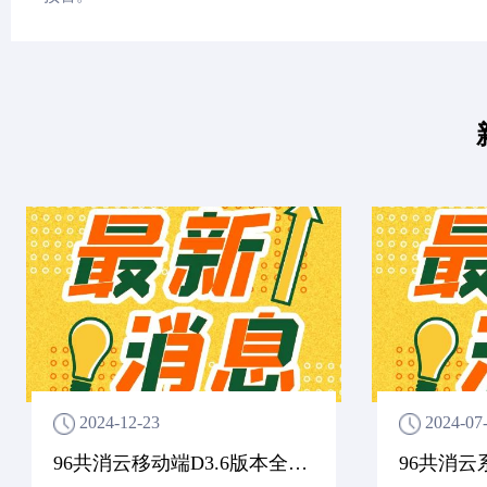
2024-12-23
2024-07
96共消云移动端D3.6版本全新上线，功能更强大，操作更便捷！