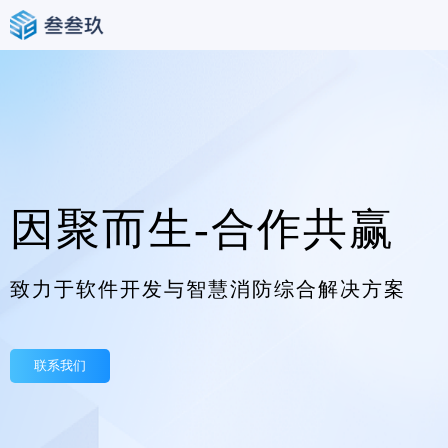
因聚而生-合作共赢
致力于软件开发与智慧消防综合解决方案
联系我们