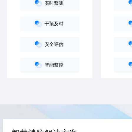
实时监测
干预及时
安全评估
智能监控