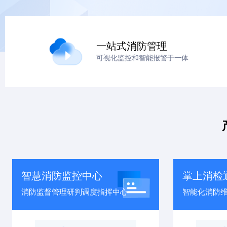
一站式消防管理
可视化监控和智能报警于一体
智慧消防监控中心
掌上消检
消防监督管理研判调度指挥中心
智能化消防维