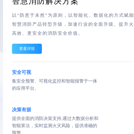
智慧消防解决方案
以“防患于未然”为原则，以智能化、数据化的方式赋
智慧消防产品转型升级，加速行业的全面升级。提升火
高效、更安全的消防安全价值。
查看详情
安全可视
集安全预警、可视化监控和智能报警于一体
的应用平台。
决策有据
提供全面的消防决策支持,通过大数据分析和
智能算法，实时监测火灾风险，提供准确的
预警。