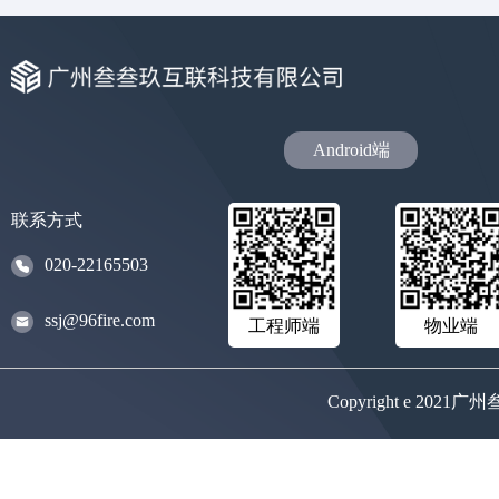
Android端
联系方式
020-22165503
ssj@96fire.com
工程师端
物业端
Copyright e 202